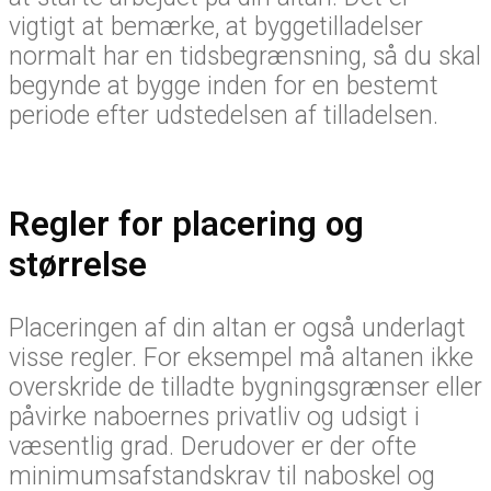
vigtigt at bemærke, at byggetilladelser
normalt har en tidsbegrænsning, så du skal
begynde at bygge inden for en bestemt
periode efter udstedelsen af tilladelsen.
Regler for placering og
størrelse
Placeringen af din altan er også underlagt
visse regler. For eksempel må altanen ikke
overskride de tilladte bygningsgrænser eller
påvirke naboernes privatliv og udsigt i
væsentlig grad. Derudover er der ofte
minimumsafstandskrav til naboskel og