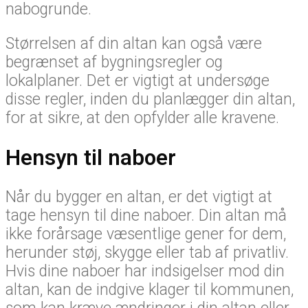
nabogrunde.
Størrelsen af din altan kan også være
begrænset af bygningsregler og
lokalplaner. Det er vigtigt at undersøge
disse regler, inden du planlægger din altan,
for at sikre, at den opfylder alle kravene.
Hensyn til naboer
Når du bygger en altan, er det vigtigt at
tage hensyn til dine naboer. Din altan må
ikke forårsage væsentlige gener for dem,
herunder støj, skygge eller tab af privatliv.
Hvis dine naboer har indsigelser mod din
altan, kan de indgive klager til kommunen,