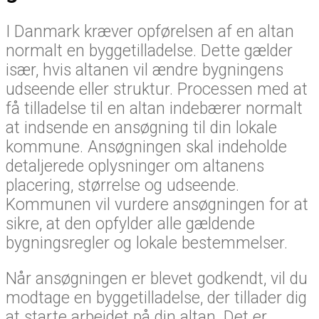
I Danmark kræver opførelsen af en altan
normalt en byggetilladelse. Dette gælder
især, hvis altanen vil ændre bygningens
udseende eller struktur. Processen med at
få tilladelse til en altan indebærer normalt
at indsende en ansøgning til din lokale
kommune. Ansøgningen skal indeholde
detaljerede oplysninger om altanens
placering, størrelse og udseende.
Kommunen vil vurdere ansøgningen for at
sikre, at den opfylder alle gældende
bygningsregler og lokale bestemmelser.
Når ansøgningen er blevet godkendt, vil du
modtage en byggetilladelse, der tillader dig
at starte arbejdet på din altan. Det er