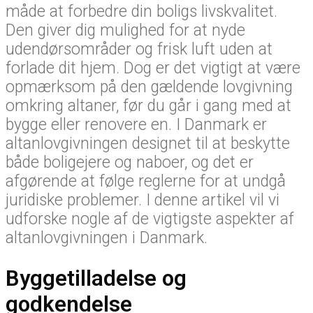
måde at forbedre din boligs livskvalitet.
Den giver dig mulighed for at nyde
udendørsområder og frisk luft uden at
forlade dit hjem. Dog er det vigtigt at være
opmærksom på den gældende lovgivning
omkring altaner, før du går i gang med at
bygge eller renovere en. I Danmark er
altanlovgivningen designet til at beskytte
både boligejere og naboer, og det er
afgørende at følge reglerne for at undgå
juridiske problemer. I denne artikel vil vi
udforske nogle af de vigtigste aspekter af
altanlovgivningen i Danmark.
Byggetilladelse og
godkendelse