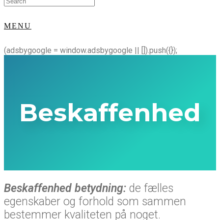
for:
MENU
(adsbygoogle = window.adsbygoogle || []).push({});
Beskaffenhed
Beskaffenhed betydning:
de fælles
egenskaber og forhold som sammen
bestemmer kvaliteten på noget.