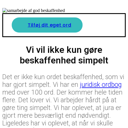
Tilføj dit eget ord
Vi vil ikke kun gøre
beskaffenhed simpelt
Det er ikke kun ordet beskaffenhed, som vi
har gjort simpelt. Vi har en
juridisk ordbog
med over 100 ord. Der kommer hele tiden
flere. Det lover vi. Vi arbejder hårdt på at
gøre ting simpelt. Vi har oplevet, at jura er
gjort mere besværligt end nødvendigt.
Ligeledes har vi oplevet, at når vi skulle