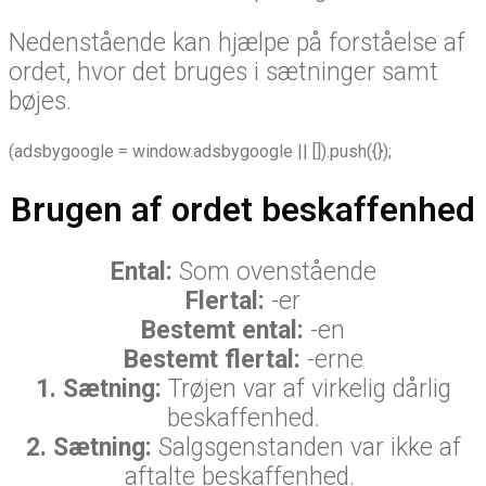
Nedenstående kan hjælpe på forståelse af
ordet, hvor det bruges i sætninger samt
bøjes.
(adsbygoogle = window.adsbygoogle || []).push({});
Brugen af ordet beskaffenhed
Ental:
Som ovenstående
Flertal:
-er
Bestemt ental:
-en
Bestemt flertal:
-erne
1. Sætning:
Trøjen var af virkelig dårlig
beskaffenhed.
2. Sætning:
Salgsgenstanden var ikke af
aftalte beskaffenhed.