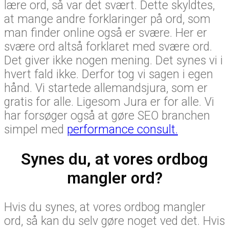
lære ord, så var det svært. Dette skyldtes,
at mange andre forklaringer på ord, som
man finder online også er svære. Her er
svære ord altså forklaret med svære ord.
Det giver ikke nogen mening. Det synes vi i
hvert fald ikke. Derfor tog vi sagen i egen
hånd. Vi startede allemandsjura, som er
gratis for alle. Ligesom Jura er for alle. Vi
har forsøger også at gøre SEO branchen
simpel med
performance consult.
Synes du, at vores ordbog
mangler ord?
Hvis du synes, at vores ordbog mangler
ord, så kan du selv gøre noget ved det. Hvis