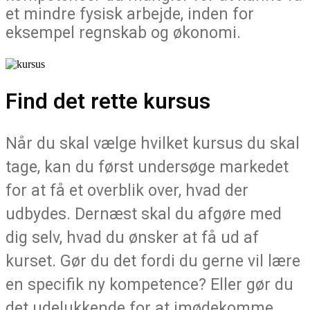
et mindre fysisk arbejde, inden for
eksempel regnskab og økonomi.
Find det rette kursus
Når du skal vælge hvilket kursus du skal
tage, kan du først undersøge markedet
for at få et overblik over, hvad der
udbydes. Dernæst skal du afgøre med
dig selv, hvad du ønsker at få ud af
kurset. Gør du det fordi du gerne vil lære
en specifik ny kompetence? Eller gør du
det udelukkende for at imødekomme