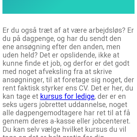
Er du også træt af at være arbejdsløs? Er
du på dagpenge, og har du sendt den
ene ansøgning efter den anden, men
uden held? Det er opslidende, ikke at
kunne finde et job, og derfor er det godt
med noget afveksling fra at skrive
ansøgninger, til at foretage sig noget, der
rent faktisk styrker ens CV. Det er her, du
kan tage et
kursus for ledige
, der er en
seks ugers jobrettet uddannelse, noget
alle dagpengemodtagere har ret til at få
gennem deres a-kasse eller jobcenteret.
Du kan selv vælge hvilket kursus du vil