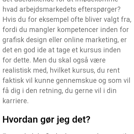
hvad arbejdsmarkedets efterspørger?
Hvis du for eksempel ofte bliver valgt fra,
fordi du mangler kompetencer inden for
grafisk design eller online marketing, er
det en god ide at tage et kursus inden
for dette. Men du skal også være
realistisk med, hvilket kursus, du rent
faktisk vil kunne gennemskue og som vil
få dig i den retning, du gerne vil i din
karriere.
Hvordan gør jeg det?