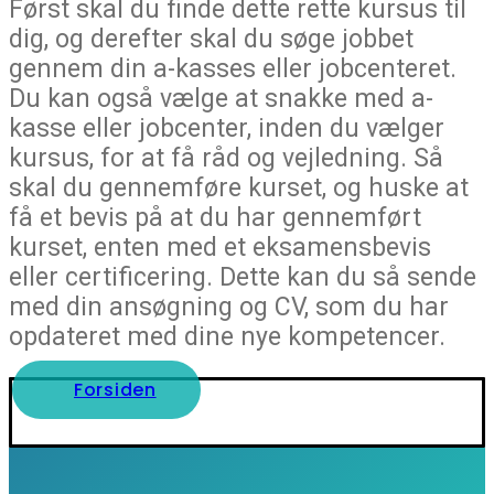
Først skal du finde dette rette kursus til
dig, og derefter skal du søge jobbet
gennem din a-kasses eller jobcenteret.
Du kan også vælge at snakke med a-
kasse eller jobcenter, inden du vælger
kursus, for at få råd og vejledning. Så
skal du gennemføre kurset, og huske at
få et bevis på at du har gennemført
kurset, enten med et eksamensbevis
eller certificering. Dette kan du så sende
med din ansøgning og CV, som du har
opdateret med dine nye kompetencer.
Forsiden