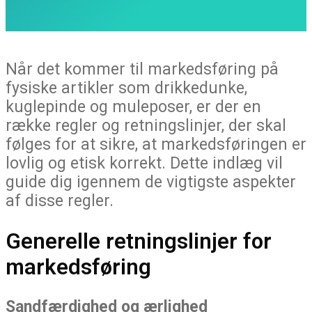
Når det kommer til markedsføring på
fysiske artikler som drikkedunke,
kuglepinde og muleposer, er der en
række regler og retningslinjer, der skal
følges for at sikre, at markedsføringen er
lovlig og etisk korrekt. Dette indlæg vil
guide dig igennem de vigtigste aspekter
af disse regler.
Generelle retningslinjer for
markedsføring
Sandfærdighed og ærlighed