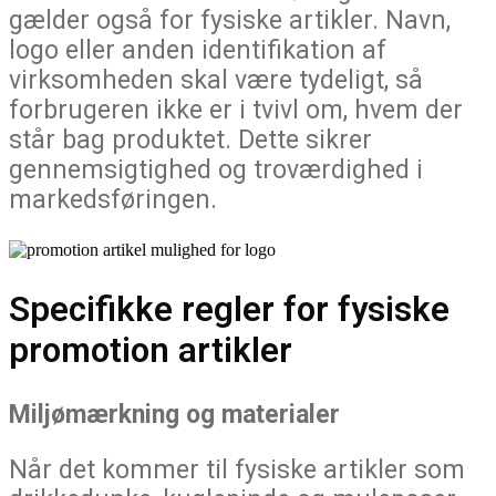
gælder også for fysiske artikler. Navn,
logo eller anden identifikation af
virksomheden skal være tydeligt, så
forbrugeren ikke er i tvivl om, hvem der
står bag produktet. Dette sikrer
gennemsigtighed og troværdighed i
markedsføringen.
Specifikke regler for fysiske
promotion artikler
Miljømærkning og materialer
Når det kommer til fysiske artikler som