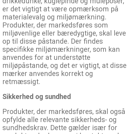
drikkedunke, kuglepinde og muleposer,
er det vigtigt at være opmærksom på
materialevalg og miljømærkning.
Produkter, der markedsføres som
miljøvenlige eller bæredygtige, skal leve
op til disse påstande. Der findes
specifikke miljømærkninger, som kan
anvendes for at understøtte
miljøpåstande, og det er vigtigt, at disse
mærker anvendes korrekt og
retmæssigt.
Sikkerhed og sundhed
Produkter, der markedsføres, skal også
opfylde alle relevante sikkerheds- og
sundhedskrav. Dette gælder især for