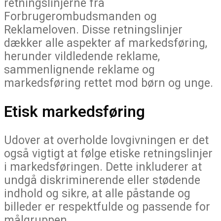
retningslinjerne fra
Forbrugerombudsmanden og
Reklameloven. Disse retningslinjer
dækker alle aspekter af markedsføring,
herunder vildledende reklame,
sammenlignende reklame og
markedsføring rettet mod børn og unge.
Etisk markedsføring
Udover at overholde lovgivningen er det
også vigtigt at følge etiske retningslinjer
i markedsføringen. Dette inkluderer at
undgå diskriminerende eller stødende
indhold og sikre, at alle påstande og
billeder er respektfulde og passende for
målgruppen.