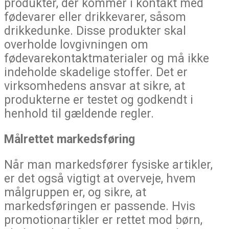
produkter, der kommer i kontakt med
fødevarer eller drikkevarer, såsom
drikkedunke. Disse produkter skal
overholde lovgivningen om
fødevarekontaktmaterialer og må ikke
indeholde skadelige stoffer. Det er
virksomhedens ansvar at sikre, at
produkterne er testet og godkendt i
henhold til gældende regler.
Målrettet markedsføring
Når man markedsfører fysiske artikler,
er det også vigtigt at overveje, hvem
målgruppen er, og sikre, at
markedsføringen er passende. Hvis
promotionartikler er rettet mod børn,