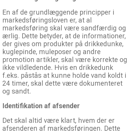
En af de grundlæggende principper i
markedsføringsloven er, at al
markedsføring skal være sandfærdig og
ærlig. Dette betyder, at de informationer,
der gives om produkter på drikkedunke,
kuglepinde, muleposer og andre
promotion artikler, skal være korrekte og
ikke vildledende. Hvis en drikkedunk
f.eks. påstås at kunne holde vand koldt i
24 timer, skal dette være dokumenteret
og sandt.
Identifikation af afsender
Det skal altid være klart, hvem der er
afsenderen af markedsføringen. Dette