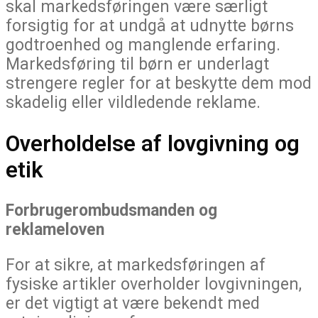
skal markedsføringen være særligt
forsigtig for at undgå at udnytte børns
godtroenhed og manglende erfaring.
Markedsføring til børn er underlagt
strengere regler for at beskytte dem mod
skadelig eller vildledende reklame.
Overholdelse af lovgivning og
etik
Forbrugerombudsmanden og
reklameloven
For at sikre, at markedsføringen af
fysiske artikler overholder lovgivningen,
er det vigtigt at være bekendt med