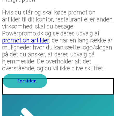
Hvis du står og skal købe promotion
artikler til dit kontor, restaurant eller anden
virksomhed, skal du besøge
Powerpromo.dk og se deres udvalg af
promotion artikler
. de har en lang række ar
muligheder hvor du kan sætte logo/slogan
på det du ønsker, af deres udvalg på
hjemmeside. De overholder alt det
overstående, og du vil ikke blive skuffet.
Forsiden