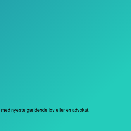
d med nyeste gældende lov eller en advokat.