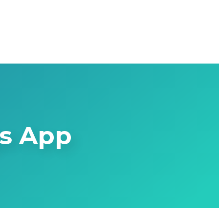
s App