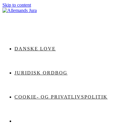
Skip to content
DANSKE LOVE
JURIDISK ORDBOG
COOKIE- OG PRIVATLIVSPOLITIK