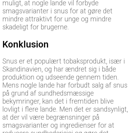
muligt, at nogle lande vil forbyde
smagsvarianter i snus for at gøre det
mindre attraktivt for unge og mindre
skadeligt for brugerne.
Konklusion
Snus er et populært tobaksprodukt, især i
Skandinavien, og har ændret sig i både
produktion og udseende gennem tiden.
Mens nogle lande har forbudt salg af snus
på grund af sundhedsmæssige
bekymringer, kan det i fremtiden blive
lovligt i flere lande. Men det er sandsynligt,
at der vil være begrænsninger på
smagsvarianter og ingredienser for at