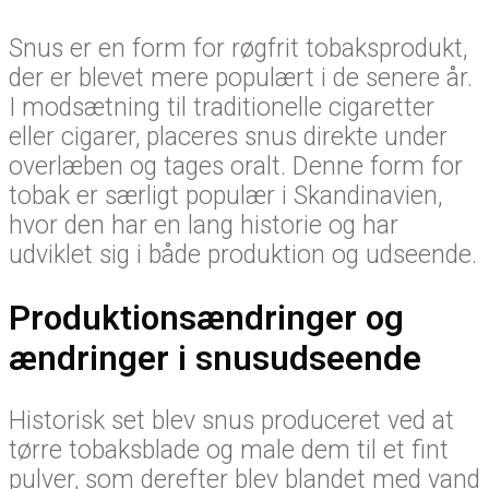
Snus er en form for røgfrit tobaksprodukt,
der er blevet mere populært i de senere år.
I modsætning til traditionelle cigaretter
eller cigarer, placeres snus direkte under
overlæben og tages oralt. Denne form for
tobak er særligt populær i Skandinavien,
hvor den har en lang historie og har
udviklet sig i både produktion og udseende.
Produktionsændringer og
ændringer i snusudseende
Historisk set blev snus produceret ved at
tørre tobaksblade og male dem til et fint
pulver, som derefter blev blandet med vand