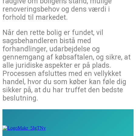
rådgive om boligens stand, mulige
renoveringsbehov og dens værdi i
forhold til markedet.
Når den rette bolig er fundet, vil
sagsbehandleren bistå med
forhandlinger, udarbejdelse og
gennemgang af købsaftalen, og sikre, at
alle juridiske aspekter er på plads.
Processen afsluttes med en vellykket
handel, hvor du som køber kan føle dig
sikker på, at du har truffet den bedste
beslutning.