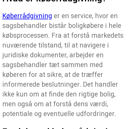
Køberrådgivning
er en service, hvor en
sagsbehandler bistår boligkøbere i hele
købsprocessen. Fra at forstå markedets
nuværende tilstand, til at navigere i
juridiske dokumenter, arbejder en
sagsbehandler tæt sammen med
køberen for at sikre, at de træffer
informerede beslutninger. Det handler
ikke kun om at finde den rigtige bolig,
men også om at forstå dens værdi,
potentiale og eventuelle udfordringer.