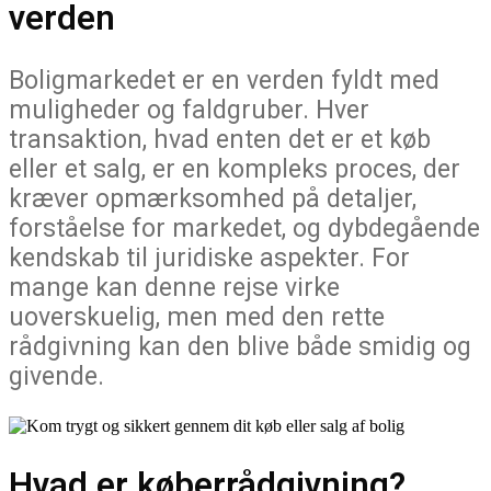
verden
Boligmarkedet er en verden fyldt med
muligheder og faldgruber. Hver
transaktion, hvad enten det er et køb
eller et salg, er en kompleks proces, der
kræver opmærksomhed på detaljer,
forståelse for markedet, og dybdegående
kendskab til juridiske aspekter. For
mange kan denne rejse virke
uoverskuelig, men med den rette
rådgivning kan den blive både smidig og
givende.
Hvad er køberrådgivning?