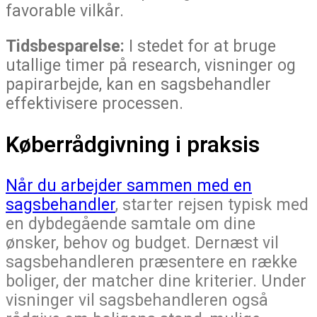
favorable vilkår.
Tidsbesparelse:
I stedet for at bruge
utallige timer på research, visninger og
papirarbejde, kan en sagsbehandler
effektivisere processen.
Køberrådgivning i praksis
Når du arbejder sammen med en
sagsbehandler
, starter rejsen typisk med
en dybdegående samtale om dine
ønsker, behov og budget. Dernæst vil
sagsbehandleren præsentere en række
boliger, der matcher dine kriterier. Under
visninger vil sagsbehandleren også