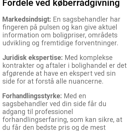
Fordele ved køberrådgivning
Markedsindsigt:
En sagsbehandler har
fingeren på pulsen og kan give aktuel
information om boligpriser, områdets
udvikling og fremtidige forventninger.
Juridisk ekspertise:
Med komplekse
kontrakter og aftaler i bolighandel er det
afgørende at have en ekspert ved sin
side for at forstå alle nuancerne.
Forhandlingsstyrke:
Med en
sagsbehandler ved din side får du
adgang til professionel
forhandlingserfaring, som kan sikre, at
du får den bedste pris og de mest