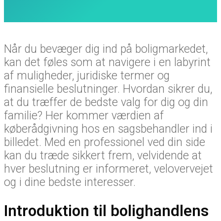
Når du bevæger dig ind på boligmarkedet,
kan det føles som at navigere i en labyrint
af muligheder, juridiske termer og
finansielle beslutninger. Hvordan sikrer du,
at du træffer de bedste valg for dig og din
familie? Her kommer værdien af
køberådgivning hos en sagsbehandler ind i
billedet. Med en professionel ved din side
kan du træde sikkert frem, velvidende at
hver beslutning er informeret, velovervejet
og i dine bedste interesser.
Introduktion til bolighandlens