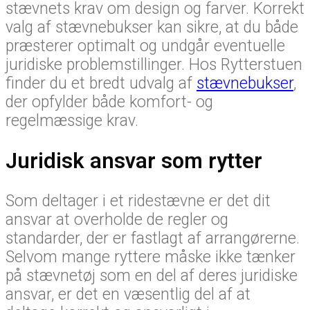
stævnets krav om design og farver. Korrekt
valg af stævnebukser kan sikre, at du både
præsterer optimalt og undgår eventuelle
juridiske problemstillinger. Hos Rytterstuen
finder du et bredt udvalg af
stævnebukser
,
der opfylder både komfort- og
regelmæssige krav.
Juridisk ansvar som rytter
Som deltager i et ridestævne er det dit
ansvar at overholde de regler og
standarder, der er fastlagt af arrangørerne.
Selvom mange ryttere måske ikke tænker
på stævnetøj som en del af deres juridiske
ansvar, er det en væsentlig del af at