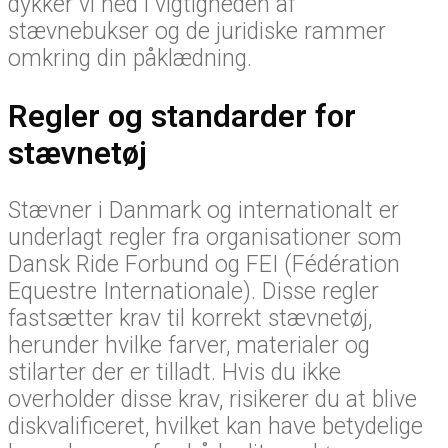
dykker vi ned i vigtigheden af
stævnebukser og de juridiske rammer
omkring din påklædning.
Regler og standarder for
stævnetøj
Stævner i Danmark og internationalt er
underlagt regler fra organisationer som
Dansk Ride Forbund og FEI (Fédération
Equestre Internationale). Disse regler
fastsætter krav til korrekt stævnetøj,
herunder hvilke farver, materialer og
stilarter der er tilladt. Hvis du ikke
overholder disse krav, risikerer du at blive
diskvalificeret, hvilket kan have betydelige