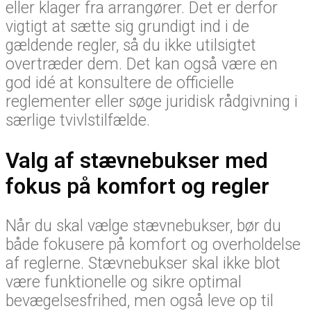
eller klager fra arrangører. Det er derfor
vigtigt at sætte sig grundigt ind i de
gældende regler, så du ikke utilsigtet
overtræder dem. Det kan også være en
god idé at konsultere de officielle
reglementer eller søge juridisk rådgivning i
særlige tvivlstilfælde.
Valg af stævnebukser med
fokus på komfort og regler
Når du skal vælge stævnebukser, bør du
både fokusere på komfort og overholdelse
af reglerne. Stævnebukser skal ikke blot
være funktionelle og sikre optimal
bevægelsesfrihed, men også leve op til