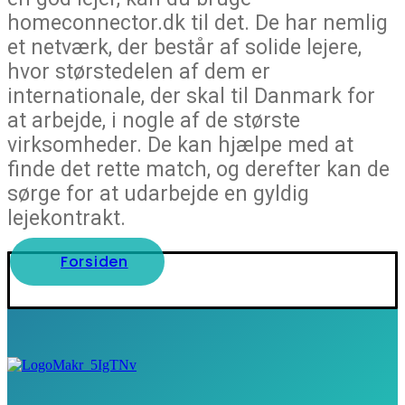
homeconnector.dk til det. De har nemlig
et netværk, der består af solide lejere,
hvor størstedelen af dem er
internationale, der skal til Danmark for
at arbejde, i nogle af de største
virksomheder. De kan hjælpe med at
finde det rette match, og derefter kan de
sørge for at udarbejde en gyldig
lejekontrakt.
Forsiden