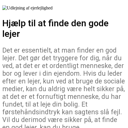
Hjælp til at finde den gode
lejer
Det er essentielt, at man finder en god
lejer. Det gør det tryggere for dig, når du
ved, at det er et ordentligt menneske, der
bor og lever i din ejendom. Hvis du leder
efter en lejer, kun ved at bruge de sociale
medier, kan du aldrig være helt sikker på,
at det er et fornuftigt menneske, du har
fundet, til at leje din bolig. Et
førstehåndsindtryk kan sagtens slå fejl.
Vil du derimod være sikker på, at finde
en god lejer, kan du bruge