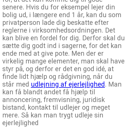
senere. Hvis du for eksempel lejer din
bolig ud, i længere end 1 år, kan du som
privatperson lade dig beskatte efter
reglerne i virksomhedsordningen. Det
kan blive en fordel for dig. Derfor skal du
sætte dig godt ind i sagerne, for det kan
ende med at give pote. Men der er
virkelig mange elementer, man skal have
styr på, og derfor er det en god idé, at
finde lidt hjælp og rådgivning, når du
står med
udlejning af ejerlejlighed
. Man
kan få blandt andet få hjælp til
annoncering, fremvisning, juridisk
bistand, kontakt til udlejer og meget
mere. Så kan man trygt udleje sin
ejerlejlighed