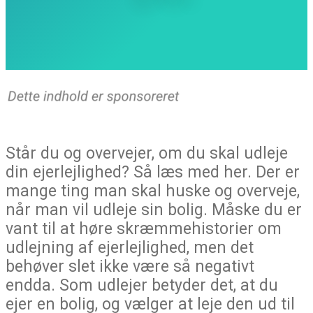
Står du og overvejer, om du skal udleje
din ejerlejlighed? Så læs med her. Der er
mange ting man skal huske og overveje,
når man vil udleje sin bolig. Måske du er
vant til at høre skræmmehistorier om
udlejning af ejerlejlighed, men det
behøver slet ikke være så negativt
endda. Som udlejer betyder det, at du
ejer en bolig, og vælger at leje den ud til