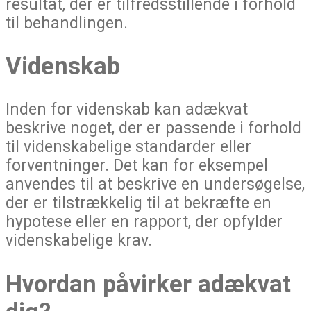
resultat, der er tilfredsstillende i forhold
til behandlingen.
Videnskab
Inden for videnskab kan adækvat
beskrive noget, der er passende i forhold
til videnskabelige standarder eller
forventninger. Det kan for eksempel
anvendes til at beskrive en undersøgelse,
der er tilstrækkelig til at bekræfte en
hypotese eller en rapport, der opfylder
videnskabelige krav.
Hvordan påvirker adækvat