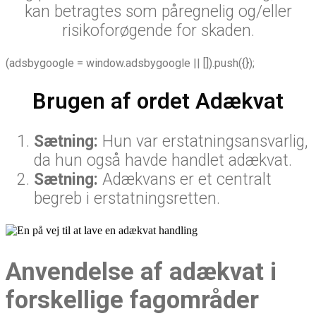
kan betragtes som påregnelig og/eller
risikoforøgende for skaden.
(adsbygoogle = window.adsbygoogle || []).push({});
Brugen af ordet Adækvat
Sætning:
Hun var erstatningsansvarlig,
da hun også havde handlet adækvat.
Sætning:
Adækvans er et centralt
begreb i erstatningsretten.
Anvendelse af adækvat i
forskellige fagområder