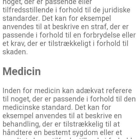
noget, der er passende eller
tilfredsstillende i forhold til de juridiske
standarder. Det kan for eksempel
anvendes til at beskrive en straf, der er
passende i forhold til en forbrydelse eller
et krav, der er tilstrækkeligt i forhold til
skaden.
Medicin
Inden for medicin kan adækvat referere
til noget, der er passende i forhold til den
medicinske standard. Det kan for
eksempel anvendes til at beskrive en
behandling, der er tilstrækkelig til at
håndtere en bestemt sygdom eller et