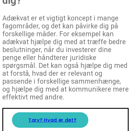
dig?
Adækvat er et vigtigt koncept i mange
fagområder, og det kan påvirke dig på
forskellige måder. For eksempel kan
adækvat hjælpe dig med at træffe bedre
beslutninger, når du investerer dine
penge eller håndterer juridiske
spørgsmål. Det kan også hjælpe dig med
at forstå, hvad der er relevant og
passende i forskellige sammenhænge,
og hjælpe dig med at kommunikere mere
effektivt med andre.
Tarv? Hvad er det?