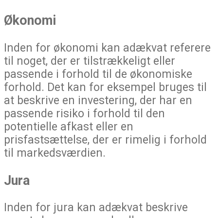
Økonomi
Inden for økonomi kan adækvat referere
til noget, der er tilstrækkeligt eller
passende i forhold til de økonomiske
forhold. Det kan for eksempel bruges til
at beskrive en investering, der har en
passende risiko i forhold til den
potentielle afkast eller en
prisfastsættelse, der er rimelig i forhold
til markedsværdien.
Jura
Inden for jura kan adækvat beskrive