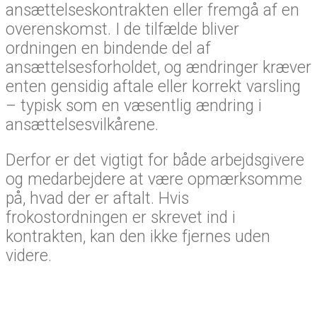
ansættelseskontrakten eller fremgå af en
overenskomst. I de tilfælde bliver
ordningen en bindende del af
ansættelsesforholdet, og ændringer kræver
enten gensidig aftale eller korrekt varsling
– typisk som en væsentlig ændring i
ansættelsesvilkårene.
Derfor er det vigtigt for både arbejdsgivere
og medarbejdere at være opmærksomme
på, hvad der er aftalt. Hvis
frokostordningen er skrevet ind i
kontrakten, kan den ikke fjernes uden
videre.