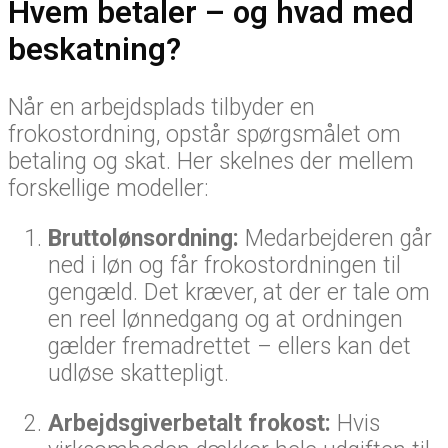
Hvem betaler – og hvad med
beskatning?
Når en arbejdsplads tilbyder en
frokostordning, opstår spørgsmålet om
betaling og skat. Her skelnes der mellem
forskellige modeller:
Bruttolønsordning:
Medarbejderen går
ned i løn og får frokostordningen til
gengæld. Det kræver, at der er tale om
en reel lønnedgang og at ordningen
gælder fremadrettet – ellers kan det
udløse skattepligt.
Arbejdsgiverbetalt frokost:
Hvis