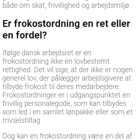
både om skat, frivillighed og arbejdsmiljø.
Er frokostordning en ret eller
en fordel?
Ifølge dansk arbejdsret er en
frokostordning ikke en lovbestemt
rettighed. Det vil sige, at der ikke er nogen
generel lov, der pålægger arbejdsgivere at
tilbyde frokost til deres medarbejdere.
Frokostordninger er i udgangspunktet en
frivillig personalegode, som kan tilbydes
som led i en samlet lønpakke eller som et
trivselstiltag.
Dog kan en frokostordning være en del af