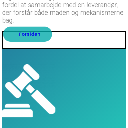
fordel at samarbejde med en leverandør,
der forstår både maden og mekanismerne
bag.
Forsiden