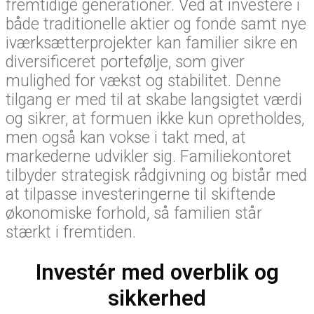
fremtidige generationer. Ved at investere i
både traditionelle aktier og fonde samt nye
iværksætterprojekter kan familier sikre en
diversificeret portefølje, som giver
mulighed for vækst og stabilitet. Denne
tilgang er med til at skabe langsigtet værdi
og sikrer, at formuen ikke kun opretholdes,
men også kan vokse i takt med, at
markederne udvikler sig. Familiekontoret
tilbyder strategisk rådgivning og bistår med
at tilpasse investeringerne til skiftende
økonomiske forhold, så familien står
stærkt i fremtiden.
Investér med overblik og
sikkerhed