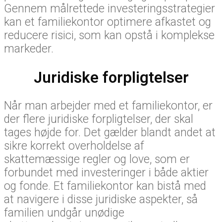
Gennem målrettede investeringsstrategier
kan et familiekontor optimere afkastet og
reducere risici, som kan opstå i komplekse
markeder.
Juridiske forpligtelser
Når man arbejder med et familiekontor, er
der flere juridiske forpligtelser, der skal
tages højde for. Det gælder blandt andet at
sikre korrekt overholdelse af
skattemæssige regler og love, som er
forbundet med investeringer i både aktier
og fonde. Et familiekontor kan bistå med
at navigere i disse juridiske aspekter, så
familien undgår unødige