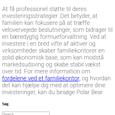
At få professionel støtte til deres
investeringsstrategier. Det betyder, at
familien kan fokusere på at træffe
velovervejede beslutninger, som bidrager til
en bæredygtig formueforvaltning. Ved at
investere i en bred vifte af aktiver og
virksomheder skaber familiekontorer en
solid økonomisk base, som kan modstå
markedsudsving og skabe stabil vækst
over tid. For mere information om
fordelene ved et familiekontor,
og hvordan
det kan hjælpe dig med at optimere dine
investeringer, kan du besøge Polar Bear.
Søg
Search