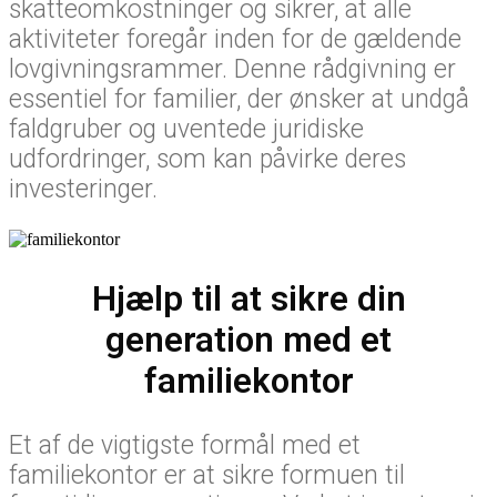
skatteomkostninger og sikrer, at alle
aktiviteter foregår inden for de gældende
lovgivningsrammer. Denne rådgivning er
essentiel for familier, der ønsker at undgå
faldgruber og uventede juridiske
udfordringer, som kan påvirke deres
investeringer.
Hjælp til at sikre din
generation med et
familiekontor
Et af de vigtigste formål med et
familiekontor er at sikre formuen til