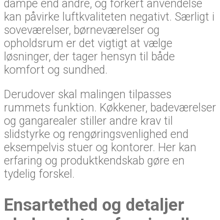
dampe end andre, og forkert anvendelse
kan påvirke luftkvaliteten negativt. Særligt i
soveværelser, børneværelser og
opholdsrum er det vigtigt at vælge
løsninger, der tager hensyn til både
komfort og sundhed.
Derudover skal malingen tilpasses
rummets funktion. Køkkener, badeværelser
og gangarealer stiller andre krav til
slidstyrke og rengøringsvenlighed end
eksempelvis stuer og kontorer. Her kan
erfaring og produktkendskab gøre en
tydelig forskel.
Ensartethed og detaljer