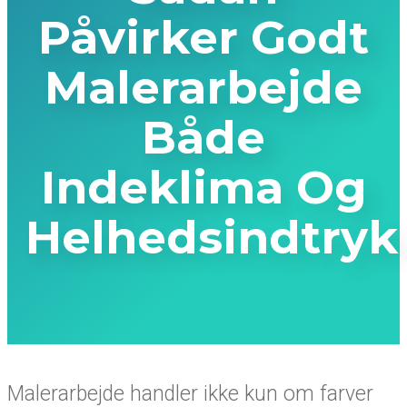
Påvirker Godt
Malerarbejde
Både
Indeklima Og
Helhedsindtryk
Malerarbejde handler ikke kun om farver