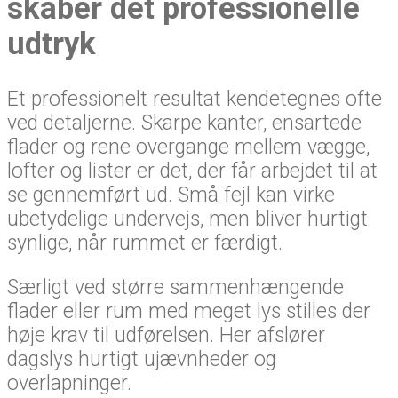
skaber det professionelle
udtryk
Et professionelt resultat kendetegnes ofte
ved detaljerne. Skarpe kanter, ensartede
flader og rene overgange mellem vægge,
lofter og lister er det, der får arbejdet til at
se gennemført ud. Små fejl kan virke
ubetydelige undervejs, men bliver hurtigt
synlige, når rummet er færdigt.
Særligt ved større sammenhængende
flader eller rum med meget lys stilles der
høje krav til udførelsen. Her afslører
dagslys hurtigt ujævnheder og
overlapninger.