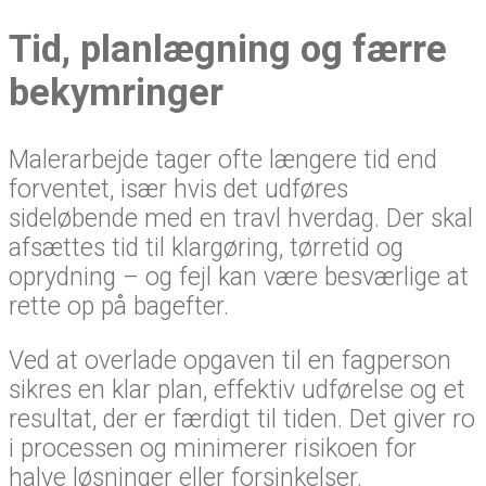
Tid, planlægning og færre
bekymringer
Malerarbejde tager ofte længere tid end
forventet, især hvis det udføres
sideløbende med en travl hverdag. Der skal
afsættes tid til klargøring, tørretid og
oprydning – og fejl kan være besværlige at
rette op på bagefter.
Ved at overlade opgaven til en fagperson
sikres en klar plan, effektiv udførelse og et
resultat, der er færdigt til tiden. Det giver ro
i processen og minimerer risikoen for
halve løsninger eller forsinkelser.