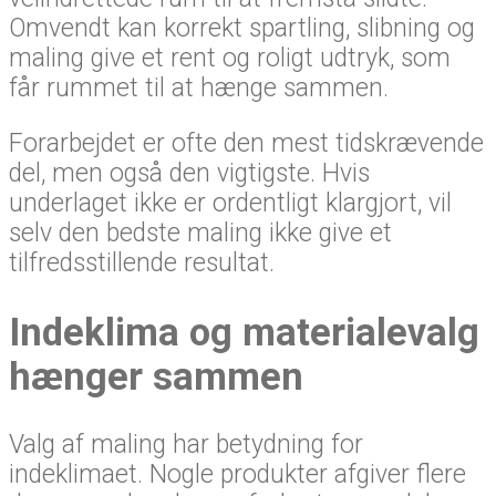
Omvendt kan korrekt spartling, slibning og
maling give et rent og roligt udtryk, som
får rummet til at hænge sammen.
Forarbejdet er ofte den mest tidskrævende
del, men også den vigtigste. Hvis
underlaget ikke er ordentligt klargjort, vil
selv den bedste maling ikke give et
tilfredsstillende resultat.
Indeklima og materialevalg
hænger sammen
Valg af maling har betydning for
indeklimaet. Nogle produkter afgiver flere