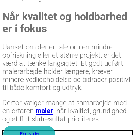
Når kvalitet og holdbarhed
er i fokus
Uanset om der er tale om en mindre
opfriskning eller et større projekt, er det
værd at tænke langsigtet. Et godt udført
malerarbejde holder længere, kræver
mindre vedligeholdelse og bidrager positivt
til både komfort og udtryk.
Derfor vælger mange at samarbejde med
en erfaren
maler
, når kvalitet, grundighed
og et flot slutresultat prioriteres.
Forsiden