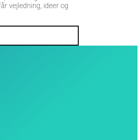
r vejledning, ideer og